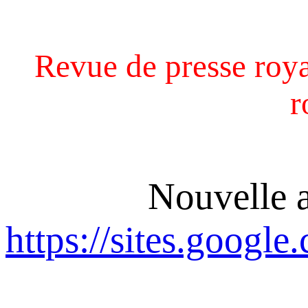
Revue de presse royal
r
Nouvelle a
https://sites.google